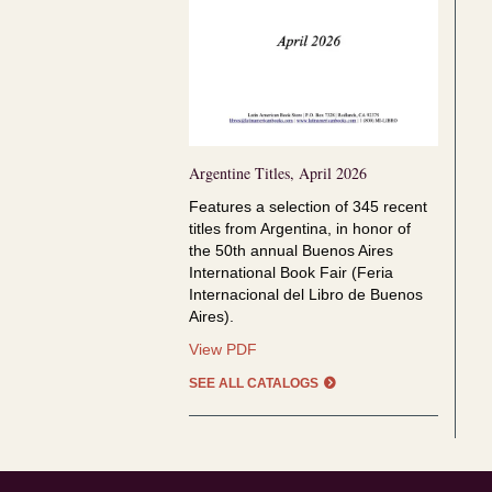
Argentine Titles, April 2026
Features a selection of
345 recent
titles from Argentina, in honor of
the
50th annual Buenos Aires
International Book Fair (Feria
Internacional del Libro de Buenos
Aires).
Argentine
View PDF
Titles,
SEE ALL CATALOGS
April
2026